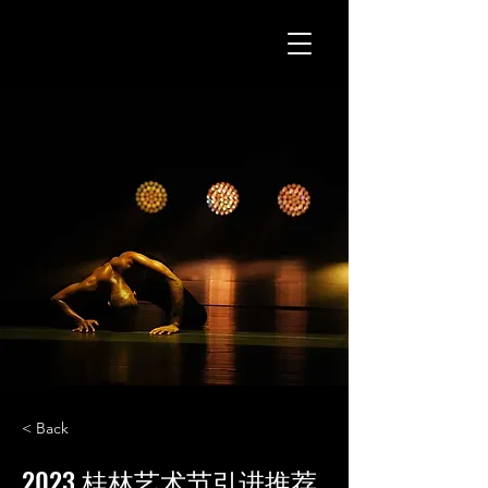
< Back
2023 桂林艺术节引进推荐