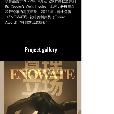
该作品曾于2022年10月在伦敦萨德勒之井剧
院（Sadler’s Wells Theatre）上演，获得观众
和评论家的高度评价。2023年，姆比凭借
《ENOWATE》获得奥利弗奖（Olivier 
Award）“舞蹈杰出成就奖”
​Project gallery